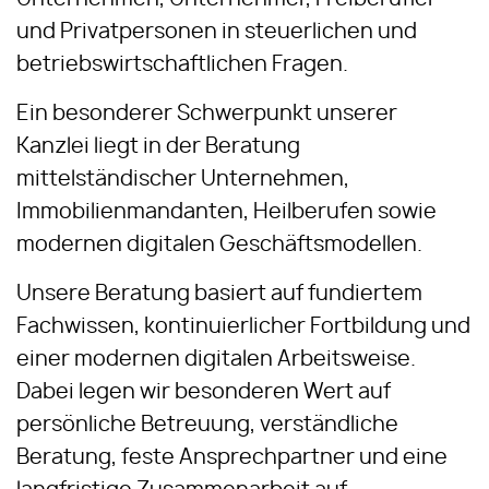
und Privatpersonen in steuerlichen und
betriebswirtschaftlichen Fragen.
Ein besonderer Schwerpunkt unserer
Kanzlei liegt in der Beratung
mittelständischer Unternehmen,
Immobilienmandanten, Heilberufen sowie
modernen digitalen Geschäftsmodellen.
Unsere Beratung basiert auf fundiertem
Fachwissen, kontinuierlicher Fortbildung und
einer modernen digitalen Arbeitsweise.
Dabei legen wir besonderen Wert auf
persönliche Betreuung, verständliche
Beratung, feste Ansprechpartner und eine