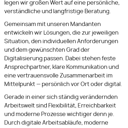
legen wir großen Wert auf eine persönliche,
verständliche und langfristige Beratung.
Gemeinsam mit unseren Mandanten
entwickeln wir Lösungen, die zur jeweiligen
Situation, den individuellen Anforderungen
und dem gewünschten Grad der
Digitalisierung passen. Dabei stehen feste
Ansprechpartner, klare Kommunikation und
eine vertrauensvolle Zusammenarbeit im
Mittelpunkt — persönlich vor Ort oder digital.
Gerade in einer sich ständig verändernden
Arbeitswelt sind Flexibilität, Erreichbarkeit
und moderne Prozesse wichtiger denn je.
Durch digitale Arbeitsabläufe, moderne