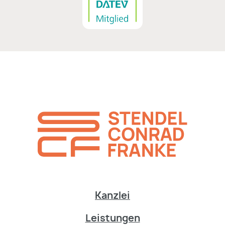
Kanzlei
Leistungen