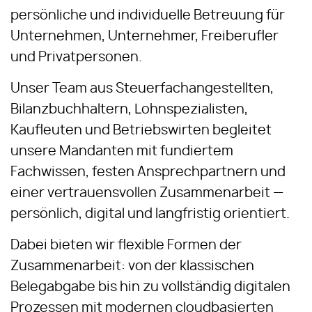
persönliche und individuelle Betreuung für
Unternehmen, Unternehmer, Freiberufler
und Privatpersonen.
Unser Team aus Steuerfachangestellten,
Bilanzbuchhaltern, Lohnspezialisten,
Kaufleuten und Betriebswirten begleitet
unsere Mandanten mit fundiertem
Fachwissen, festen Ansprechpartnern und
einer vertrauensvollen Zusammenarbeit —
persönlich, digital und langfristig orientiert.
Dabei bieten wir flexible Formen der
Zusammenarbeit: von der klassischen
Belegabgabe bis hin zu vollständig digitalen
Prozessen mit modernen cloudbasierten