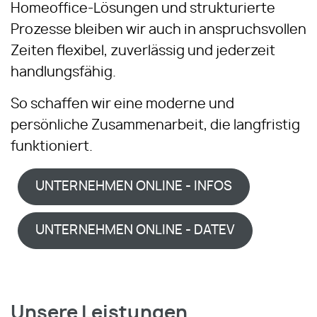
Homeoffice-Lösungen und strukturierte
Prozesse bleiben wir auch in anspruchsvollen
Zeiten flexibel, zuverlässig und jederzeit
handlungsfähig.
So schaffen wir eine moderne und
persönliche Zusammenarbeit, die langfristig
funktioniert.
UNTERNEHMEN ONLINE - INFOS
UNTERNEHMEN ONLINE - DATEV
Unsere Leistungen