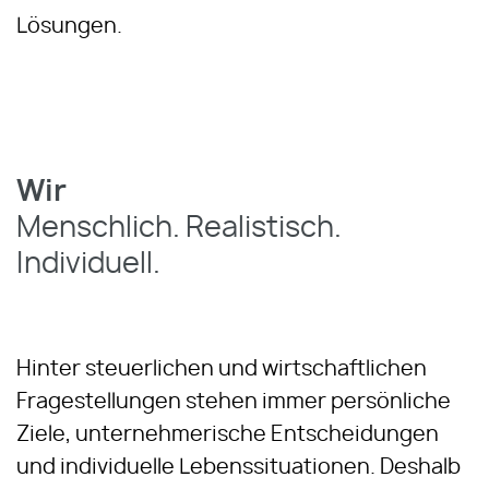
Lösungen.
Wir
Menschlich. Realistisch.
Individuell.
Hinter steuerlichen und wirtschaftlichen
Fragestellungen stehen immer persönliche
Ziele, unternehmerische Entscheidungen
und individuelle Lebenssituationen. Deshalb