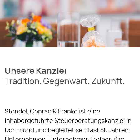
Unsere Kanzlei
Tradition. Gegenwart. Zukunft.
Stendel, Conrad & Franke ist eine
inhabergeführte Steuerberatungskanzlei in
Dortmund und begleitet seit fast 50 Jahren
Unternehmen, Unternehmer, Freiberufler