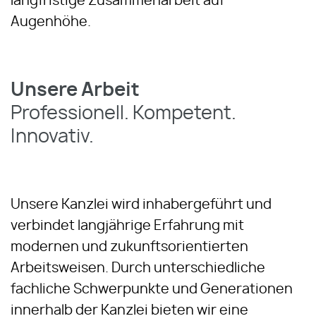
langfristige Zusammenarbeit auf
Augenhöhe.
Unsere Arbeit
Professionell. Kompetent.
Innovativ.
Unsere Kanzlei wird inhabergeführt und
verbindet langjährige Erfahrung mit
modernen und zukunftsorientierten
Arbeitsweisen. Durch unterschiedliche
fachliche Schwerpunkte und Generationen
innerhalb der Kanzlei bieten wir eine