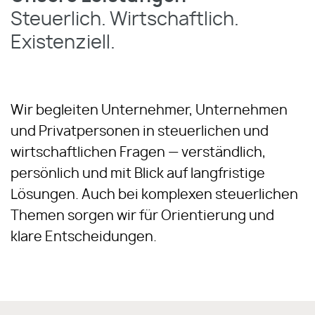
Steuerlich. Wirtschaftlich.
Existenziell.
Wir begleiten Unternehmer, Unternehmen
und Privatpersonen in steuerlichen und
wirtschaftlichen Fragen — verständlich,
persönlich und mit Blick auf langfristige
Lösungen. Auch bei komplexen steuerlichen
Themen sorgen wir für Orientierung und
klare Entscheidungen.