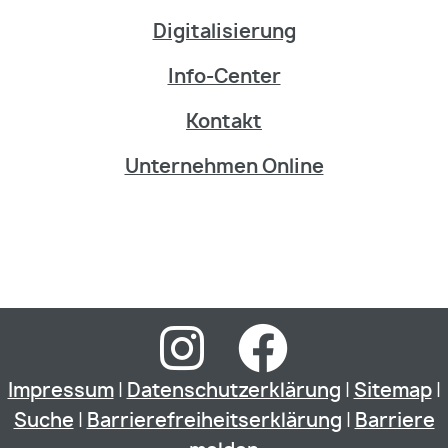
Digitalisierung
Info-Center
Kontakt
Unternehmen Online
Impressum
|
Datenschutzerklärung
|
Sitemap
|
Suche
|
Barrierefreiheitserklärung
|
Barriere