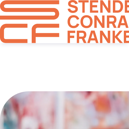
Unsere
Kooperationspartner