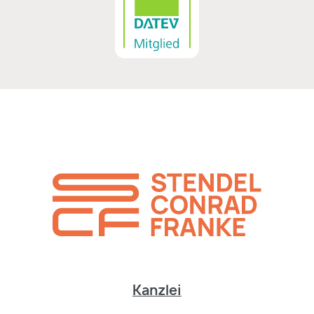
Kanzlei