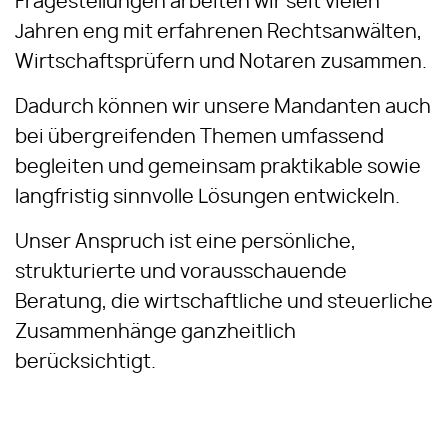
Fragestellungen arbeiten wir seit vielen
Jahren eng mit erfahrenen Rechtsanwälten,
Wirtschaftsprüfern und Notaren zusammen.
Dadurch können wir unsere Mandanten auch
bei übergreifenden Themen umfassend
begleiten und gemeinsam praktikable sowie
langfristig sinnvolle Lösungen entwickeln.
Unser Anspruch ist eine persönliche,
strukturierte und vorausschauende
Beratung, die wirtschaftliche und steuerliche
Zusammenhänge ganzheitlich
berücksichtigt.