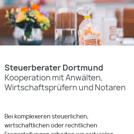
Steuerberater Dortmund
Kooperation mit Anwälten,
Wirtschaftsprüfern und Notaren
Bei komplexeren steuerlichen,
wirtschaftlichen oder rechtlichen