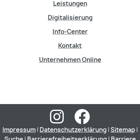
Leistungen
Digitalisierung
Info-Center
Kontakt
Unternehmen Online
Impressum
|
Datenschutzerklärung
|
Sitemap
|
Suche
|
Barrierefreiheitserklärung
|
Barriere