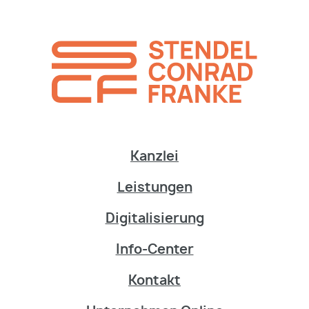
Kanzlei
Leistungen
Digitalisierung
Info-Center
Kontakt