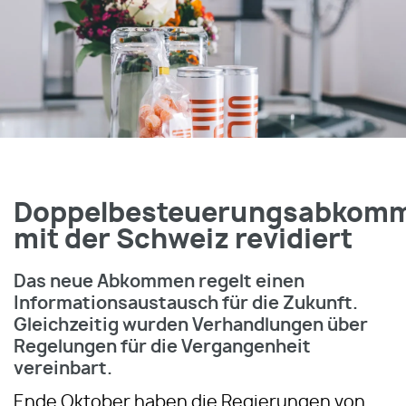
Doppelbesteuerungsabkom
mit der Schweiz revidiert
Das neue Abkommen regelt einen
Informationsaustausch für die Zukunft.
Gleichzeitig wurden Verhandlungen über
Regelungen für die Vergangenheit
vereinbart.
Ende Oktober haben die Regierungen von