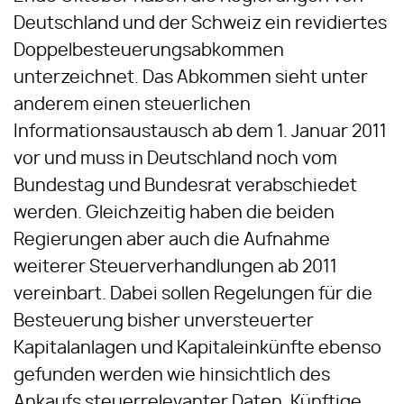
Deutschland und der Schweiz ein revidiertes
Doppelbesteuerungsabkommen
unterzeichnet. Das Abkommen sieht unter
anderem einen steuerlichen
Informationsaustausch ab dem 1. Januar 2011
vor und muss in Deutschland noch vom
Bundestag und Bundesrat verabschiedet
werden. Gleichzeitig haben die beiden
Regierungen aber auch die Aufnahme
weiterer Steuerverhandlungen ab 2011
vereinbart. Dabei sollen Regelungen für die
Besteuerung bisher unversteuerter
Kapitalanlagen und Kapitaleinkünfte ebenso
gefunden werden wie hinsichtlich des
Ankaufs steuerrelevanter Daten. Künftige