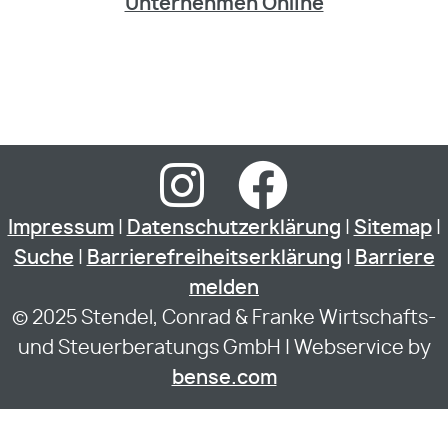
Unternehmen Online
Impressum
|
Datenschutzerklärung
|
Sitemap
|
Suche
|
Barrierefreiheitserklärung
|
Barriere
melden
© 2025 Stendel, Conrad & Franke Wirtschafts-
und Steuerberatungs GmbH | Webservice by
bense.com