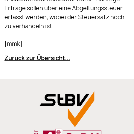
Erträge sollen über eine Abgeltungssteuer
erfasst werden, wobei der Steuersatz noch
zu verhandeln ist.
[mmk]
Zurück zur Übersicht...