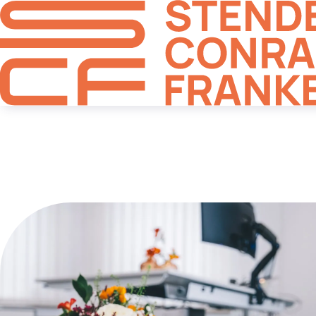
Meldungen & News