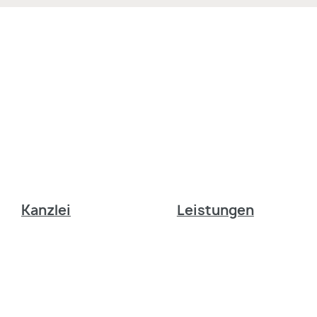
Kanzlei
Leistungen