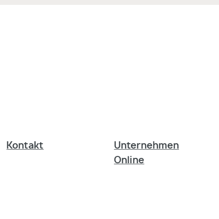
Kontakt
Unternehmen
Online