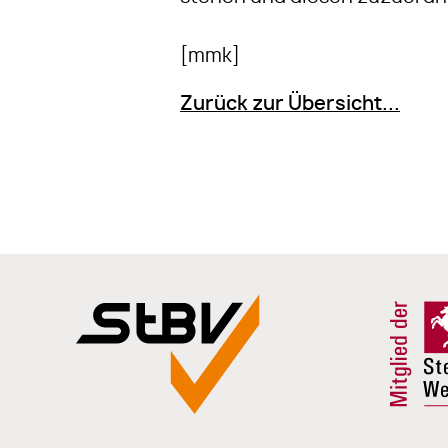
[mmk]
Zurück zur Übersicht...