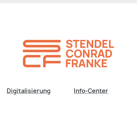
Digitalisierung
Info-Center