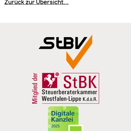
Zurück zur Übersicht...