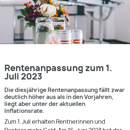
Rentenanpassung zum 1.
Juli 2023
Die diesjährige Rentenanpassung fällt zwar
deutlich höher aus als in den Vorjahren,
liegt aber unter der aktuellen
Inflationsrate.
Zum 1. Juli erhalten Rentnerinnen und