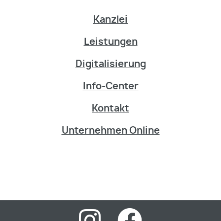
Kanzlei
Leistungen
Digitalisierung
Info-Center
Kontakt
Unternehmen Online