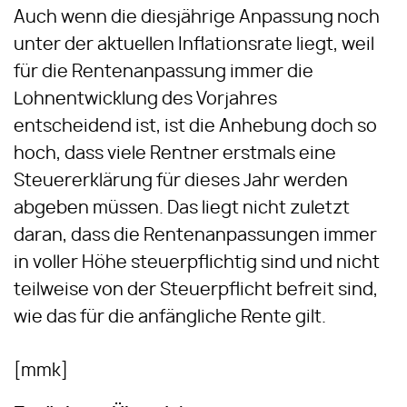
Auch wenn die diesjährige Anpassung noch
unter der aktuellen Inflationsrate liegt, weil
für die Rentenanpassung immer die
Lohnentwicklung des Vorjahres
entscheidend ist, ist die Anhebung doch so
hoch, dass viele Rentner erstmals eine
Steuererklärung für dieses Jahr werden
abgeben müssen. Das liegt nicht zuletzt
daran, dass die Rentenanpassungen immer
in voller Höhe steuerpflichtig sind und nicht
teilweise von der Steuerpflicht befreit sind,
wie das für die anfängliche Rente gilt.
[mmk]