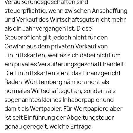
Veräußerungsgeschäften sind
steuerpflichtig, wenn zwischen Anschaffung
und Verkauf des Wirtschaftsguts nicht mehr
als ein Jahr vergangen ist. Diese
Steuerpflicht gilt jedoch nicht für den
Gewinn aus dem privaten Verkauf von
Eintrittskarten, weil es sich dabei nicht um
ein privates Veräußerungsgeschäft handelt.
Die Eintrittskarten sieht das Finanzgericht
Baden-Württemberg nämlich nicht als
normales Wirtschaftsgut an, sondern als
sogenanntes kleines Inhaberpapier und
damit als Wertpapier. Für Wertpapiere aber
ist seit Einführung der Abgeltungsteuer
genau geregelt, welche Erträge