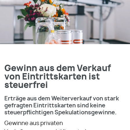
Gewinn aus dem Verkauf
von Eintrittskarten ist
steuerfrei
Erträge aus dem Weiterverkauf von stark
gefragten Eintrittskarten sind keine
steuerpflichtigen Spekulationsgewinne.
Gewinne aus privaten