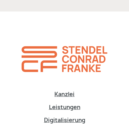
Kanzlei
Leistungen
Digitalisierung