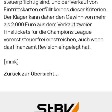
steuerpflichtig sind, und der Verkauf von
Eintrittskarten erfüllt keines dieser Kriterien.
Der Kläger kann daher den Gewinn von mehr
als 2.000 Euro aus dem Verkauf zweier
Finaltickets für die Champions League
vorerst steuerfrei einstreichen, auch wenn
das Finanzamt Revision eingelegt hat.
[mmk]
Zurück zur Übersicht...