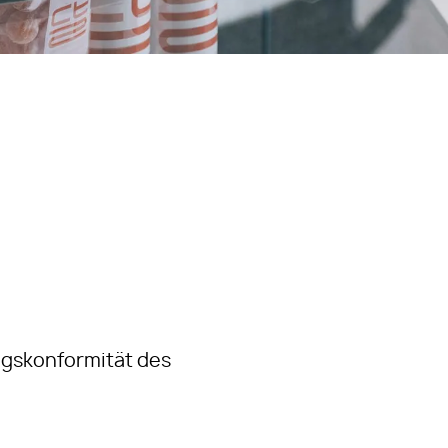
ngskonformität des