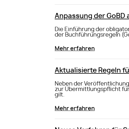
Anpassung der GoBD a
Die Einführung der obligat
der Buchführungsregeln (G
Mehr erfahren
Aktualisierte Regeln fü
Neben der Veröffentlichung
zur Übermittlungspflicht f
gilt.
Mehr erfahren