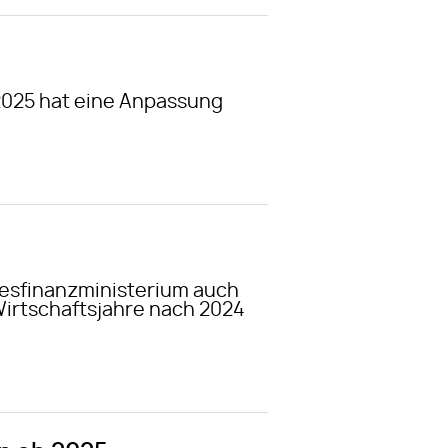
2025 hat eine Anpassung
desfinanzministerium auch
Wirtschaftsjahre nach 2024