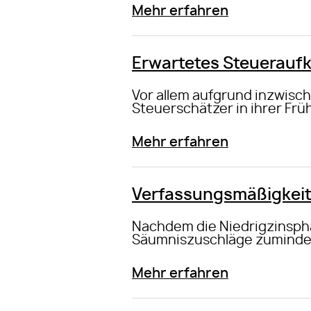
Mehr erfahren
Erwartetes Steuerauf
Vor allem aufgrund inzwisc
Steuerschätzer in ihrer F
Mehr erfahren
Verfassungsmäßigkeit
Nachdem die Niedrigzinspha
Säumniszuschläge zumindest
Mehr erfahren