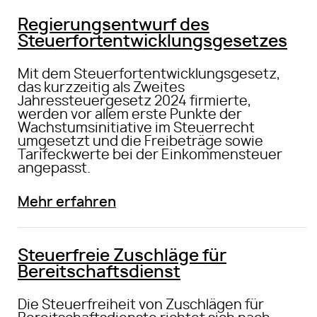
Regierungsentwurf des
Steuerfortentwicklungsgesetzes
Mit dem Steuerfortentwicklungsgesetz,
das kurzzeitig als Zweites
Jahressteuergesetz 2024 firmierte,
werden vor allem erste Punkte der
Wachstumsinitiative im Steuerrecht
umgesetzt und die Freibeträge sowie
Tarifeckwerte bei der Einkommensteuer
angepasst.
Mehr erfahren
Steuerfreie Zuschläge für
Bereitschaftsdienst
Die Steuerfreiheit von Zuschlägen für