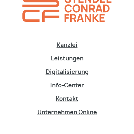
Kanzlei
Leistungen
Digitalisierung
Info-Center
Kontakt
Unternehmen Online