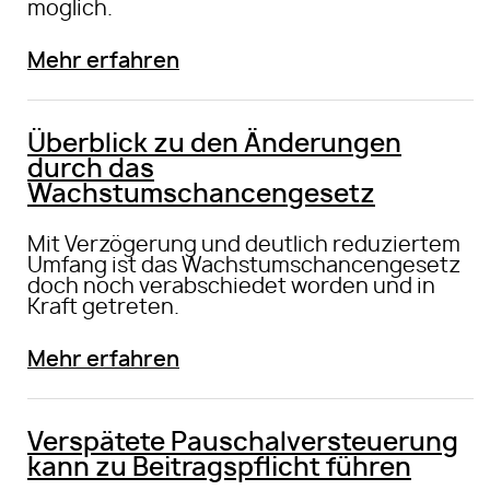
möglich.
Mehr erfahren
Überblick zu den Änderungen
durch das
Wachstumschancengesetz
Mit Verzögerung und deutlich reduziertem
Umfang ist das Wachstumschancengesetz
doch noch verabschiedet worden und in
Kraft getreten.
Mehr erfahren
Verspätete Pauschalversteuerung
kann zu Beitragspflicht führen