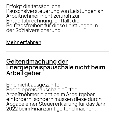
Erfolgt die tatsächliche
Pauschalversteuerung von Leistungen an
Arbeitnehmer nicht zeitnah zur
Entgeltabrechnung, entfällt die
Beitragsfreiheit für diese Leistungen in
der Sozialversicherung.
Mehr erfahren
Geltendmachung der
Energiepreispauschale nicht beim
Arbeitgeber
Eine nicht ausgezahlte
Energiepreispauschale dürfen
Arbeitnehmer nicht beim Arbeitgeber
einfordern, sondern müssen diese durch
Abgabe einer Steuererklärung für das Jahr
2022 beim Finanzamt geltend machen.