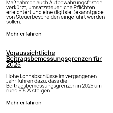
Maßnahmen auch Aufbewahrungsfristen
verkürzt, umsatzsteuerliche Pflichten
erleichtert und eine digitale Bekanntgabe
von Steuerbescheiden eingeführt werden
sollen.
Mehr erfahren
Voraussichtliche
Beitragsbemessungsgrenzen für
2025
Hohe Lohnabschlüsse im vergangenen
Jahr führen dazu, dass die
Beitragsbemessungsgrenzen in 2025 um
rund 6,5 % steigen.
Mehr erfahren