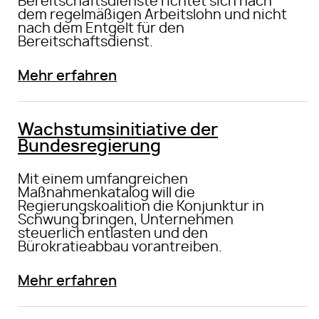
Bereitschaftsdienste richtet sich nach
dem regelmäßigen Arbeitslohn und nicht
nach dem Entgelt für den
Bereitschaftsdienst.
Mehr erfahren
Wachstumsinitiative der
Bundesregierung
Mit einem umfangreichen
Maßnahmenkatalog will die
Regierungskoalition die Konjunktur in
Schwung bringen, Unternehmen
steuerlich entlasten und den
Bürokratieabbau vorantreiben.
Mehr erfahren