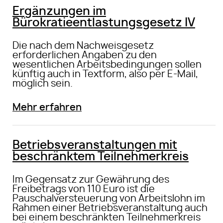
Ergänzungen im
Bürokratieentlastungsgesetz IV
Die nach dem Nachweisgesetz
erforderlichen Angaben zu den
wesentlichen Arbeitsbedingungen sollen
künftig auch in Textform, also per E-Mail,
möglich sein.
Mehr erfahren
Betriebsveranstaltungen mit
beschränktem Teilnehmerkreis
Im Gegensatz zur Gewährung des
Freibetrags von 110 Euro ist die
Pauschalversteuerung von Arbeitslohn im
Rahmen einer Betriebsveranstaltung auch
bei einem beschränkten Teilnehmerkreis