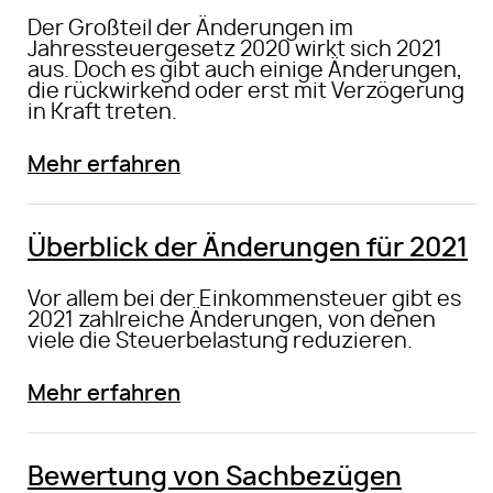
Der Großteil der Änderungen im
Jahressteuergesetz 2020 wirkt sich 2021
aus. Doch es gibt auch einige Änderungen,
die rückwirkend oder erst mit Verzögerung
in Kraft treten.
Mehr erfahren
Überblick der Änderungen für 2021
Vor allem bei der Einkommensteuer gibt es
2021 zahlreiche Änderungen, von denen
viele die Steuerbelastung reduzieren.
Mehr erfahren
Bewertung von Sachbezügen