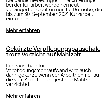
Die pandemiebedingten Erleichterungen
bei der Kurarbeit werden erneut
verlängert und gelten nun für Betriebe, die
bis zum 30. September 2021 Kurzarbeit
einführen.
Mehr erfahren
Gekürzte Verpflegungspauschale
trotz Verzicht auf Mahlzeit
Die Pauschale für
Verpflegungsmehraufwand wird auch
dann gekürzt, wenn der Arbeitnehmer auf
die vom Arbeitgeber gestellte Mahlzeit
verzichtet.
Mehr erfahren