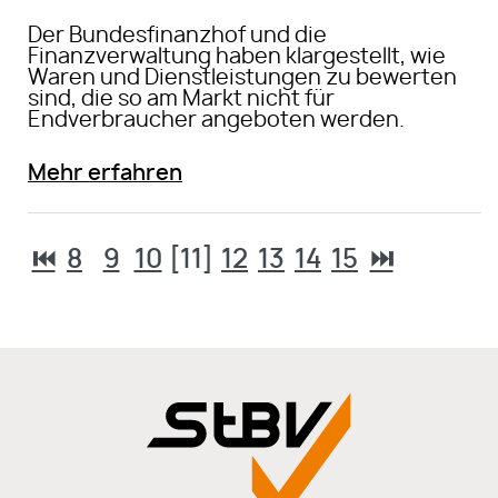
Der Bundesfinanzhof und die
Finanzverwaltung haben klargestellt, wie
Waren und Dienstleistungen zu bewerten
sind, die so am Markt nicht für
Endverbraucher angeboten werden.
Mehr erfahren
⏮
8
9
10
[11]
12
13
14
15
⏭