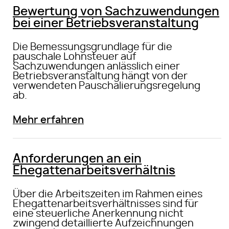
Bewertung von Sachzuwendungen
bei einer Betriebsveranstaltung
Die Bemessungsgrundlage für die
pauschale Lohnsteuer auf
Sachzuwendungen anlässlich einer
Betriebsveranstaltung hängt von der
verwendeten Pauschalierungsregelung
ab.
Mehr erfahren
Anforderungen an ein
Ehegattenarbeitsverhältnis
Über die Arbeitszeiten im Rahmen eines
Ehegattenarbeitsverhältnisses sind für
eine steuerliche Anerkennung nicht
zwingend detaillierte Aufzeichnungen