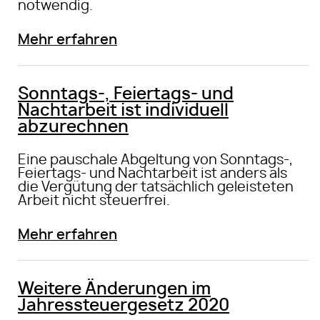
notwendig.
Mehr erfahren
Sonntags-, Feiertags- und
Nachtarbeit ist individuell
abzurechnen
Eine pauschale Abgeltung von Sonntags-,
Feiertags- und Nachtarbeit ist anders als
die Vergütung der tatsächlich geleisteten
Arbeit nicht steuerfrei.
Mehr erfahren
Weitere Änderungen im
Jahressteuergesetz 2020