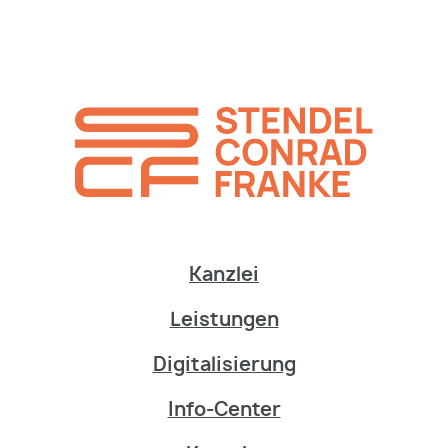
Kanzlei
Leistungen
Digitalisierung
Info-Center