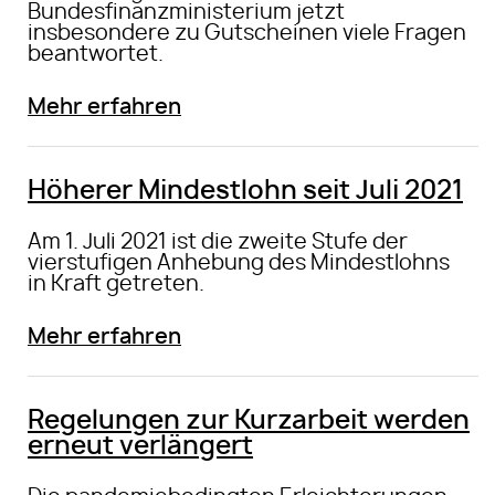
Bundesfinanzministerium jetzt
insbesondere zu Gutscheinen viele Fragen
beantwortet.
Mehr erfahren
Höherer Mindestlohn seit Juli 2021
Am 1. Juli 2021 ist die zweite Stufe der
vierstufigen Anhebung des Mindestlohns
in Kraft getreten.
Mehr erfahren
Regelungen zur Kurzarbeit werden
erneut verlängert