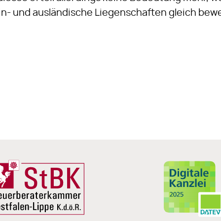
in- und ausländische Liegenschaften gleich bew