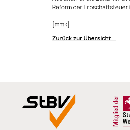
Reform der Erbschaftsteuer 
[mmk]
Zurück zur Übersicht...