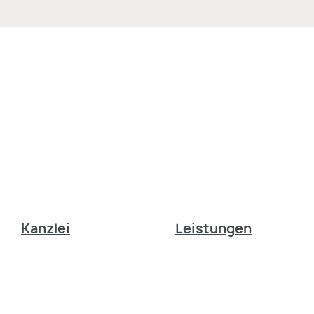
Kanzlei
Leistungen