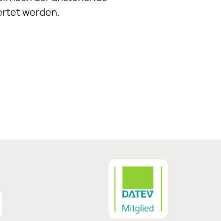
ertet werden.