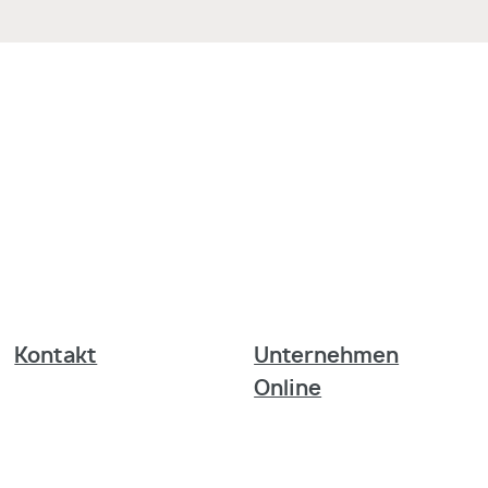
Kontakt
Unternehmen
Online