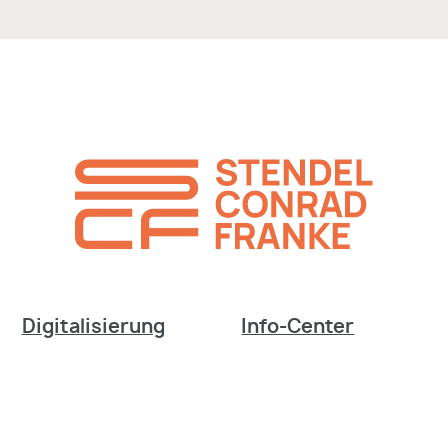
Digitalisierung
Info-Center