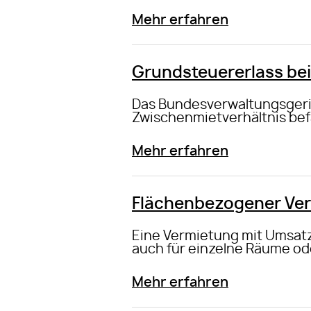
Mehr erfahren
Grundsteuererlass bei
Das Bundesverwaltungsgeric
Zwischenmietverhältnis befa
Mehr erfahren
Flächenbezogener Verz
Eine Vermietung mit Umsatz
auch für einzelne Räume od
Mehr erfahren