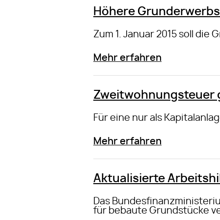
Höhere Grunderwerbst
Zum 1. Januar 2015 soll die
Mehr erfahren
Zweitwohnungsteuer g
Für eine nur als Kapitalanl
Mehr erfahren
Aktualisierte Arbeitsh
Das Bundesfinanzministerium
für bebaute Grundstücke ve