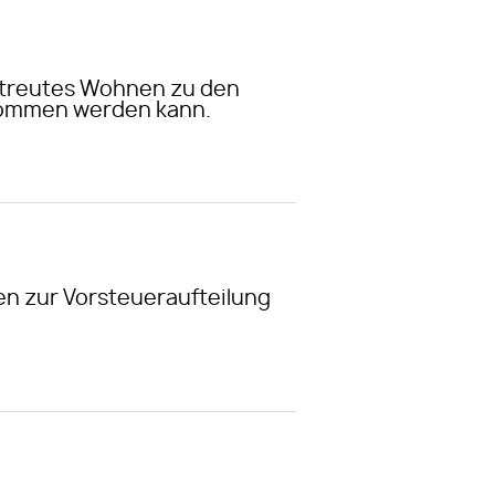
betreutes Wohnen zu den
enommen werden kann.
n zur Vorsteueraufteilung