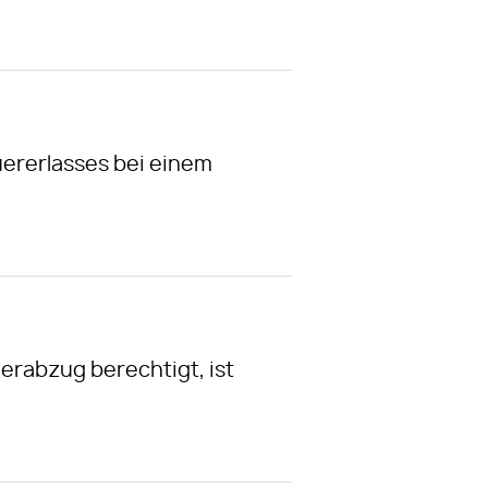
uererlasses bei einem
erabzug berechtigt, ist