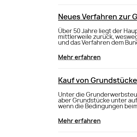
Neues Verfahren zur 
Über 50 Jahre liegt der Hau
mittlerweile zurück, weswe
und das Verfahren dem Bund
Mehr erfahren
Kauf von Grundstücke
Unter die Grunderwerbsteuer
aber Grundstücke unter au
wenn die Bedingungen beim K
Mehr erfahren