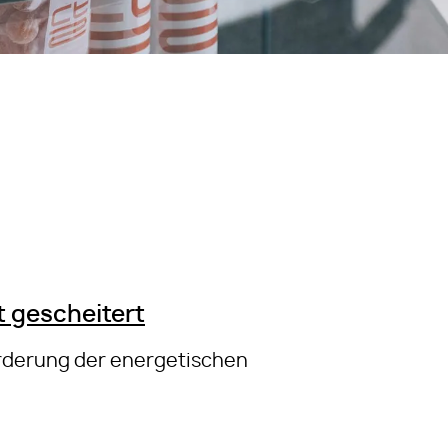
 gescheitert
Förderung der energetischen