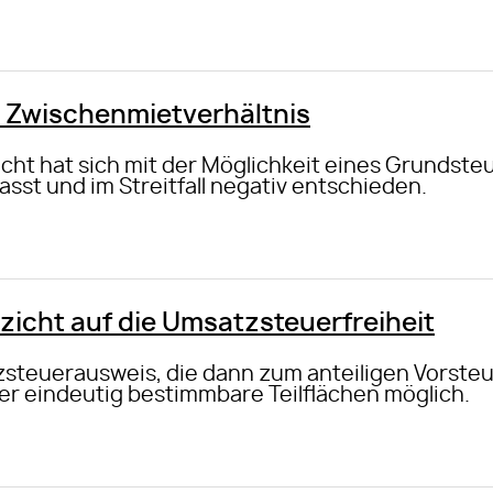
 Zwischenmietverhältnis
ht hat sich mit der Möglichkeit eines Grundste
sst und im Streitfall negativ entschieden.
icht auf die Umsatzsteuerfreiheit
steuerausweis, die dann zum anteiligen Vorsteu
er eindeutig bestimmbare Teilflächen möglich.