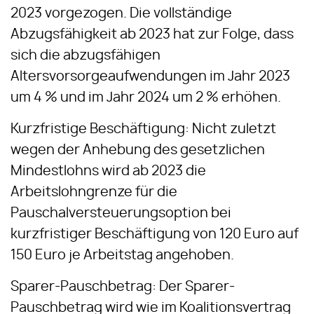
2023 vorgezogen. Die vollständige
Abzugsfähigkeit ab 2023 hat zur Folge, dass
sich die abzugsfähigen
Altersvorsorgeaufwendungen im Jahr 2023
um 4 % und im Jahr 2024 um 2 % erhöhen.
Kurzfristige Beschäftigung: Nicht zuletzt
wegen der Anhebung des gesetzlichen
Mindestlohns wird ab 2023 die
Arbeitslohngrenze für die
Pauschalversteuerungsoption bei
kurzfristiger Beschäftigung von 120 Euro auf
150 Euro je Arbeitstag angehoben.
Sparer-Pauschbetrag: Der Sparer-
Pauschbetrag wird wie im Koalitionsvertrag