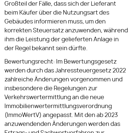
Großteil der Fälle, dass sich der Lieferant
beim Käufer über die Nutzungsart des
Gebäudes informieren muss, um den
korrekten Steuersatz anzuwenden, während
ihm die Leistung der gelieferten Anlage in
der Regel bekannt sein dürfte.
Bewertungsrecht: Im Bewertungsgesetz
werden durch das Jahressteuergesetz 2022
zahlreiche Änderungen vorgenommen und
insbesondere die Regelungen zur
Verkehrswertermittlung an die neue
Immobilienwertermittlungsverordnung
(ImmoWertV) angepasst. Mit den ab 2023
anzuwendenden Änderungen werden das