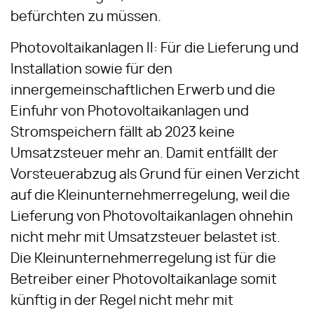
befürchten zu müssen.
Photovoltaikanlagen II: Für die Lieferung und
Installation sowie für den
innergemeinschaftlichen Erwerb und die
Einfuhr von Photovoltaikanlagen und
Stromspeichern fällt ab 2023 keine
Umsatzsteuer mehr an. Damit entfällt der
Vorsteuerabzug als Grund für einen Verzicht
auf die Kleinunternehmerregelung, weil die
Lieferung von Photovoltaikanlagen ohnehin
nicht mehr mit Umsatzsteuer belastet ist.
Die Kleinunternehmerregelung ist für die
Betreiber einer Photovoltaikanlage somit
künftig in der Regel nicht mehr mit