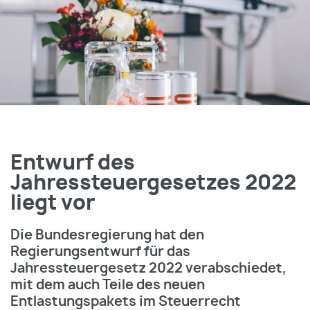
Entwurf des
Jahressteuergesetzes 2022
liegt vor
Die Bundesregierung hat den
Regierungsentwurf für das
Jahressteuergesetz 2022 verabschiedet,
mit dem auch Teile des neuen
Entlastungspakets im Steuerrecht