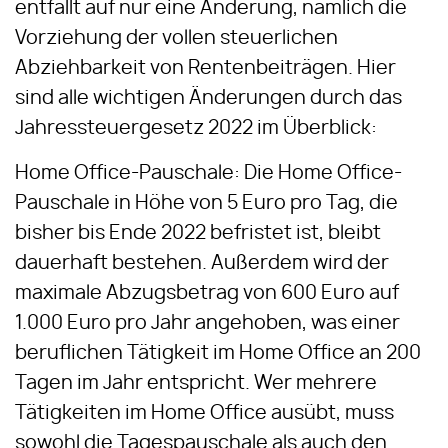
entfällt auf nur eine Änderung, nämlich die
Vorziehung der vollen steuerlichen
Abziehbarkeit von Rentenbeiträgen. Hier
sind alle wichtigen Änderungen durch das
Jahressteuergesetz 2022 im Überblick:
Home Office-Pauschale: Die Home Office-
Pauschale in Höhe von 5 Euro pro Tag, die
bisher bis Ende 2022 befristet ist, bleibt
dauerhaft bestehen. Außerdem wird der
maximale Abzugsbetrag von 600 Euro auf
1.000 Euro pro Jahr angehoben, was einer
beruflichen Tätigkeit im Home Office an 200
Tagen im Jahr entspricht. Wer mehrere
Tätigkeiten im Home Office ausübt, muss
sowohl die Tagespauschale als auch den