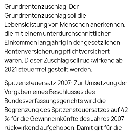
Grundrentenzuschlag: Der
Grundrentenzuschlag soll die
Lebensleistung von Menschen anerkennen,
die mit einem unterdurchschnittlichen
Einkommen langjährig in der gesetzlichen
Rentenversicherung pflichtversichert
waren. Dieser Zuschlag soll rückwirkend ab
2021 steuerfrei gestellt werden.
Spitzensteuersatz 2007: Zur Umsetzung der
Vorgaben eines Beschlusses des
Bundesverfassungsgerichts wird die
Begrenzung des Spitzensteuersatzes auf 42
% für die Gewinneinkünfte des Jahres 2007
rückwirkend aufgehoben. Damit gilt für die