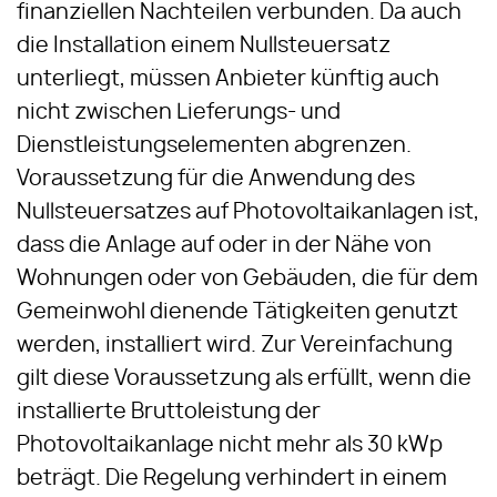
finanziellen Nachteilen verbunden. Da auch
die Installation einem Nullsteuersatz
unterliegt, müssen Anbieter künftig auch
nicht zwischen Lieferungs- und
Dienstleistungselementen abgrenzen.
Voraussetzung für die Anwendung des
Nullsteuersatzes auf Photovoltaikanlagen ist,
dass die Anlage auf oder in der Nähe von
Wohnungen oder von Gebäuden, die für dem
Gemeinwohl dienende Tätigkeiten genutzt
werden, installiert wird. Zur Vereinfachung
gilt diese Voraussetzung als erfüllt, wenn die
installierte Bruttoleistung der
Photovoltaikanlage nicht mehr als 30 kWp
beträgt. Die Regelung verhindert in einem