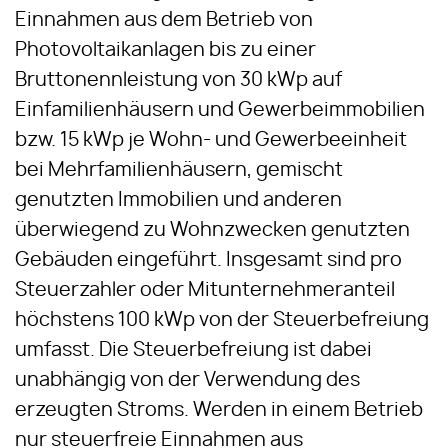
Einnahmen aus dem Betrieb von
Photovoltaikanlagen bis zu einer
Bruttonennleistung von 30 kWp auf
Einfamilienhäusern und Gewerbeimmobilien
bzw. 15 kWp je Wohn- und Gewerbeeinheit
bei Mehrfamilienhäusern, gemischt
genutzten Immobilien und anderen
überwiegend zu Wohnzwecken genutzten
Gebäuden eingeführt. Insgesamt sind pro
Steuerzahler oder Mitunternehmeranteil
höchstens 100 kWp von der Steuerbefreiung
umfasst. Die Steuerbefreiung ist dabei
unabhängig von der Verwendung des
erzeugten Stroms. Werden in einem Betrieb
nur steuerfreie Einnahmen aus