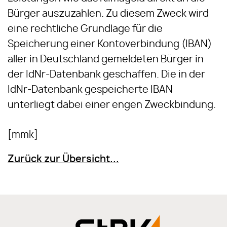
Bürger auszuzahlen. Zu diesem Zweck wird
eine rechtliche Grundlage für die
Speicherung einer Kontoverbindung (IBAN)
aller in Deutschland gemeldeten Bürger in
der IdNr-Datenbank geschaffen. Die in der
IdNr-Datenbank gespeicherte IBAN
unterliegt dabei einer engen Zweckbindung.
[mmk]
Zurück zur Übersicht...