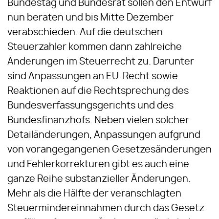
Bundestag und Bundesrat sollen den Entwurf
nun beraten und bis Mitte Dezember
verabschieden. Auf die deutschen
Steuerzahler kommen dann zahlreiche
Änderungen im Steuerrecht zu. Darunter
sind Anpassungen an EU-Recht sowie
Reaktionen auf die Rechtsprechung des
Bundesverfassungsgerichts und des
Bundesfinanzhofs. Neben vielen solcher
Detailänderungen, Anpassungen aufgrund
von vorangegangenen Gesetzesänderungen
und Fehlerkorrekturen gibt es auch eine
ganze Reihe substanzieller Änderungen.
Mehr als die Hälfte der veranschlagten
Steuermindereinnahmen durch das Gesetz