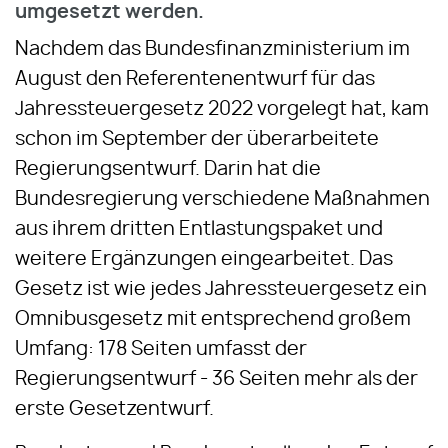
umgesetzt werden.
Nachdem das Bundesfinanzministerium im
August den Referentenentwurf für das
Jahressteuergesetz 2022 vorgelegt hat, kam
schon im September der überarbeitete
Regierungsentwurf. Darin hat die
Bundesregierung verschiedene Maßnahmen
aus ihrem dritten Entlastungspaket und
weitere Ergänzungen eingearbeitet. Das
Gesetz ist wie jedes Jahressteuergesetz ein
Omnibusgesetz mit entsprechend großem
Umfang: 178 Seiten umfasst der
Regierungsentwurf - 36 Seiten mehr als der
erste Gesetzentwurf.