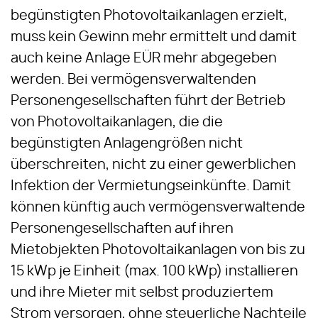
begünstigten Photovoltaikanlagen erzielt,
muss kein Gewinn mehr ermittelt und damit
auch keine Anlage EÜR mehr abgegeben
werden. Bei vermögensverwaltenden
Personengesellschaften führt der Betrieb
von Photovoltaikanlagen, die die
begünstigten Anlagengrößen nicht
überschreiten, nicht zu einer gewerblichen
Infektion der Vermietungseinkünfte. Damit
können künftig auch vermögensverwaltende
Personengesellschaften auf ihren
Mietobjekten Photovoltaikanlagen von bis zu
15 kWp je Einheit (max. 100 kWp) installieren
und ihre Mieter mit selbst produziertem
Strom versorgen, ohne steuerliche Nachteile