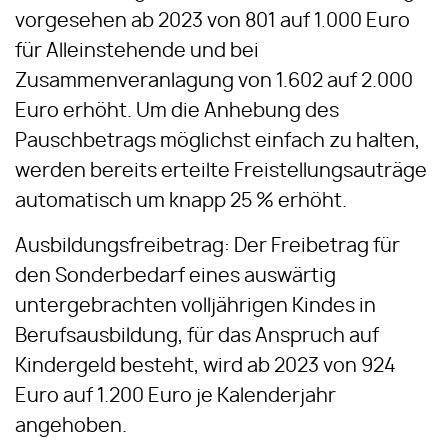
vorgesehen ab 2023 von 801 auf 1.000 Euro
für Alleinstehende und bei
Zusammenveranlagung von 1.602 auf 2.000
Euro erhöht. Um die Anhebung des
Pauschbetrags möglichst einfach zu halten,
werden bereits erteilte Freistellungsauträge
automatisch um knapp 25 % erhöht.
Ausbildungsfreibetrag: Der Freibetrag für
den Sonderbedarf eines auswärtig
untergebrachten volljährigen Kindes in
Berufsausbildung, für das Anspruch auf
Kindergeld besteht, wird ab 2023 von 924
Euro auf 1.200 Euro je Kalenderjahr
angehoben.