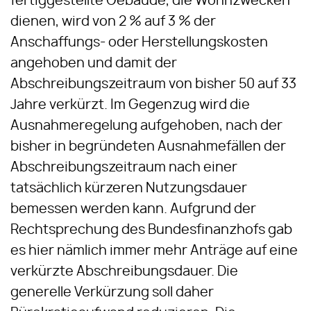
fertiggestellte Gebäude, die Wohnzwecken
dienen, wird von 2 % auf 3 % der
Anschaffungs- oder Herstellungskosten
angehoben und damit der
Abschreibungszeitraum von bisher 50 auf 33
Jahre verkürzt. Im Gegenzug wird die
Ausnahmeregelung aufgehoben, nach der
bisher in begründeten Ausnahmefällen der
Abschreibungszeitraum nach einer
tatsächlich kürzeren Nutzungsdauer
bemessen werden kann. Aufgrund der
Rechtsprechung des Bundesfinanzhofs gab
es hier nämlich immer mehr Anträge auf eine
verkürzte Abschreibungsdauer. Die
generelle Verkürzung soll daher