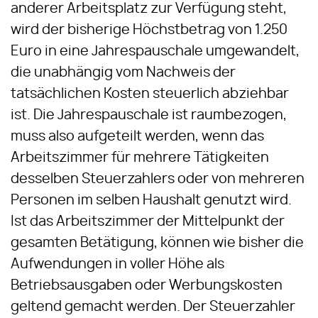
anderer Arbeitsplatz zur Verfügung steht,
wird der bisherige Höchstbetrag von 1.250
Euro in eine Jahrespauschale umgewandelt,
die unabhängig vom Nachweis der
tatsächlichen Kosten steuerlich abziehbar
ist. Die Jahrespauschale ist raumbezogen,
muss also aufgeteilt werden, wenn das
Arbeitszimmer für mehrere Tätigkeiten
desselben Steuerzahlers oder von mehreren
Personen im selben Haushalt genutzt wird.
Ist das Arbeitszimmer der Mittelpunkt der
gesamten Betätigung, können wie bisher die
Aufwendungen in voller Höhe als
Betriebsausgaben oder Werbungskosten
geltend gemacht werden. Der Steuerzahler