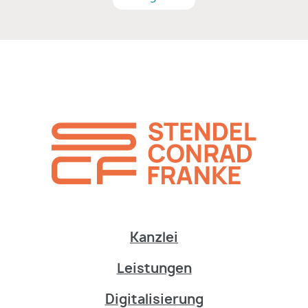
Kanzlei
Leistungen
Digitalisierung