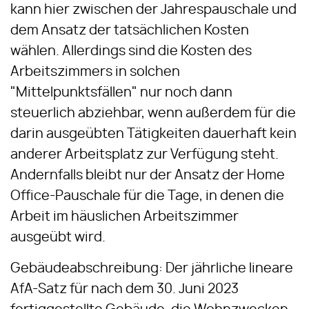
kann hier zwischen der Jahrespauschale und
dem Ansatz der tatsächlichen Kosten
wählen. Allerdings sind die Kosten des
Arbeitszimmers in solchen
"Mittelpunktsfällen" nur noch dann
steuerlich abziehbar, wenn außerdem für die
darin ausgeübten Tätigkeiten dauerhaft kein
anderer Arbeitsplatz zur Verfügung steht.
Andernfalls bleibt nur der Ansatz der Home
Office-Pauschale für die Tage, in denen die
Arbeit im häuslichen Arbeitszimmer
ausgeübt wird.
Gebäudeabschreibung: Der jährliche lineare
AfA-Satz für nach dem 30. Juni 2023