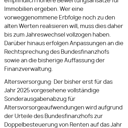
empfindlich höhere Bewertungsansätze für
Immobilien ergeben. Wer eine
vorweggenommene Erbfolge noch zu den
alten Werten realisieren will, muss dies daher
bis zum Jahreswechsel vollzogen haben.
Darüber hinaus erfolgen Anpassungen an die
Rechtsprechung des Bundesfinanzhofs
sowie an die bisherige Auffassung der
Finanzverwaltung.
Altersversorgung: Der bisher erst für das
Jahr 2025 vorgesehene vollständige
Sonderausgabenabzug für
Altersvorsorgeaufwendungen wird aufgrund
der Urteile des Bundesfinanzhofs zur
Doppelbesteuerung von Renten auf das Jahr