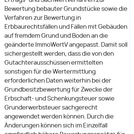
Ertrags- und Sachwertverfahren zur
Bewertung bebauter Grundstücke sowie die
Verfahren zur Bewertung in
Erbbaurechtsfällen und Fällen mit Gebäuden
auf fremdem Grund und Boden an die
geänderte ImmoWertV angepasst. Damit soll
sichergestellt werden, dass die von den
Gutachterausschüssen ermittelten
sonstigen für die Wertermittlung
erforderlichen Daten weiterhin bei der
Grundbesitzbewertung für Zwecke der
Erbschaft- und Schenkungsteuer sowie
Grunderwerbsteuer sachgerecht
angewendet werden können. Durch die
Änderungen können sich im Einzelfall