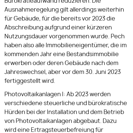
Bürokratieaufwand reduzieren. Die
Ausnahmeregelung gilt allerdings weiterhin
für Gebäude, für die bereits vor 2023 die
Abschreibung aufgrund einer kürzeren
Nutzungsdauer vorgenommen wurde. Pech
haben also alle Immobilieneigentümer, die im
kommenden Jahr eine Bestandsimmobilie
erwerben oder deren Gebäude nach dem
Jahreswechsel, aber vor dem 30. Juni 2023
fertiggestellt wird.
Photovoltaikanlagen I: Ab 2023 werden
verschiedene steuerliche und bürokratische
Hürden bei der Installation und dem Betrieb
von Photovoltaikanlagen abgebaut. Dazu
wird eine Ertragsteuerbefreiung für