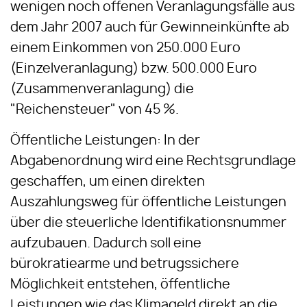
wenigen noch offenen Veranlagungsfälle aus
dem Jahr 2007 auch für Gewinneinkünfte ab
einem Einkommen von 250.000 Euro
(Einzelveranlagung) bzw. 500.000 Euro
(Zusammenveranlagung) die
"Reichensteuer" von 45 %.
Öffentliche Leistungen: In der
Abgabenordnung wird eine Rechtsgrundlage
geschaffen, um einen direkten
Auszahlungsweg für öffentliche Leistungen
über die steuerliche Identifikationsnummer
aufzubauen. Dadurch soll eine
bürokratiearme und betrugssichere
Möglichkeit entstehen, öffentliche
Leistungen wie das Klimageld direkt an die