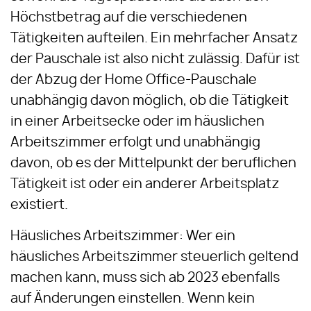
Höchstbetrag auf die verschiedenen
Tätigkeiten aufteilen. Ein mehrfacher Ansatz
der Pauschale ist also nicht zulässig. Dafür ist
der Abzug der Home Office-Pauschale
unabhängig davon möglich, ob die Tätigkeit
in einer Arbeitsecke oder im häuslichen
Arbeitszimmer erfolgt und unabhängig
davon, ob es der Mittelpunkt der beruflichen
Tätigkeit ist oder ein anderer Arbeitsplatz
existiert.
Häusliches Arbeitszimmer: Wer ein
häusliches Arbeitszimmer steuerlich geltend
machen kann, muss sich ab 2023 ebenfalls
auf Änderungen einstellen. Wenn kein